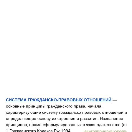
СИСТЕМА ГРАЖДАНСКО-ПРАВОВЫХ ОТНОШЕНИЙ
—
основные принципы гражданского права, начала,
характеризующие систему гражданско правовых отношений и
определяющие основу их строения и развития. Назначение
принципов, прямо сформулированных в законодательстве (ст.
1 Гражданского Кодекса РФ 1994… …
Энциклопедический словарь