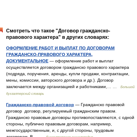
Смотреть что такое "Договор гражданско-
правового характера" в других словарях:
ОФОРМЛЕНИЕ РАБОТ И ВЫПЛАТ ПО ДОГОВОРАМ
ГРАЖДАНСКО-ПРАВОВОГО ХАРАКТЕРА,
ДОКУМЕНТАЛЬНОЕ
— оформление работ и выплат
осуществляется договором гражданско правового характера
(подряда, поручения, аренды, купли продажи, контрактации,
мены, комиссии, авторского договора и др.). Договор
заключается между организацией и работниками,… …
Большой
бухгалтерский словарь
Гражданско-правовой договор
— Гражданско правовой
договор договор, регулируемый гражданским правом.
Гражданско правовые договоры противопоставляются, с одной
стороны, публично правовым договорам, например,
межгосударственным, и, с другой стороны, трудовым
договорам. В… …