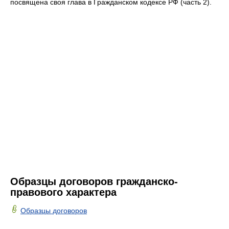
посвящена своя глава в Гражданском кодексе РФ (часть 2).
Образцы договоров гражданско-
правового характера
Образцы договоров