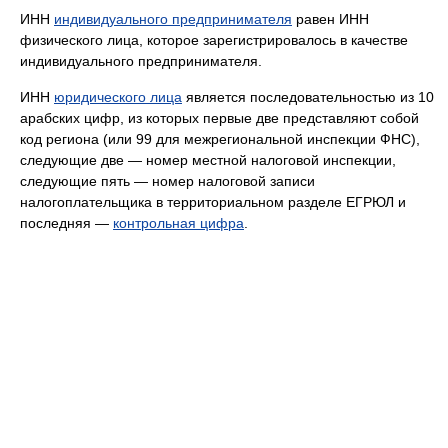
ИНН
индивидуального предпринимателя
равен ИНН
физического лица, которое зарегистрировалось в качестве
индивидуального предпринимателя.
ИНН
юридического лица
является последовательностью из 10
арабских цифр, из которых первые две представляют собой
код региона (или 99 для межрегиональной инспекции ФНС),
следующие две — номер местной налоговой инспекции,
следующие пять — номер налоговой записи
налогоплательщика в территориальном разделе ЕГРЮЛ и
последняя —
контрольная цифра
.