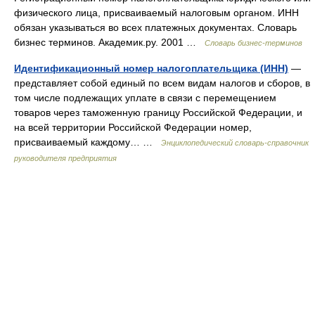
физического лица, присваиваемый налоговым органом. ИНН
обязан указываться во всех платежных документах. Словарь
бизнес терминов. Академик.ру. 2001 …
Словарь бизнес-терминов
Идентификационный номер налогоплательщика (ИНН)
—
представляет собой единый по всем видам налогов и сборов, в
том числе подлежащих уплате в связи с перемещением
товаров через таможенную границу Российской Федерации, и
на всей территории Российской Федерации номер,
присваиваемый каждому… …
Энциклопедический словарь-справочник
руководителя предприятия