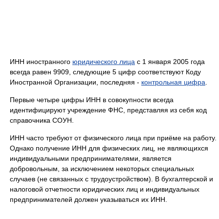
ИНН иностранного
юридического лица
c 1 января 2005 года
всегда равен 9909, следующие 5 цифр соответствуют Коду
Иностранной Организации, последняя -
контрольная цифра
.
Первые четыре цифры ИНН в совокупности всегда
идентифицируют учреждение ФНС, представляя из себя код
справочника СОУН.
ИНН часто требуют от физического лица при приёме на работу.
Однако получение ИНН для физических лиц, не являющихся
индивидуальными предпринимателями, является
добровольным, за исключением некоторых специальных
случаев (не связанных с трудоустройством). В бухгалтерской и
налоговой отчетности юридических лиц и индивидуальных
предпринимателей должен указываться их ИНН.