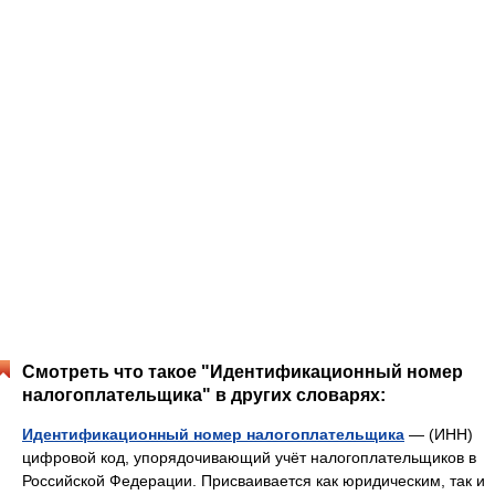
Смотреть что такое "Идентификационный номер
налогоплательщика" в других словарях:
Идентификационный номер налогоплательщика
— (ИНН)
цифровой код, упорядочивающий учёт налогоплательщиков в
Российской Федерации. Присваивается как юридическим, так и