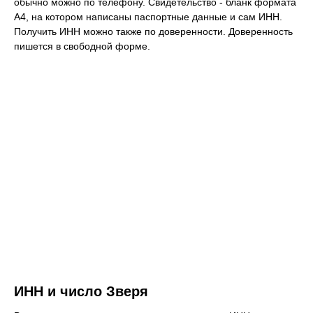
обычно можно по телефону. Свидетельство - бланк формата
А4, на котором написаны паспортные данные и сам ИНН.
Получить ИНН можно также по доверенности. Доверенность
пишется в свободной форме.
ИНН и число Зверя