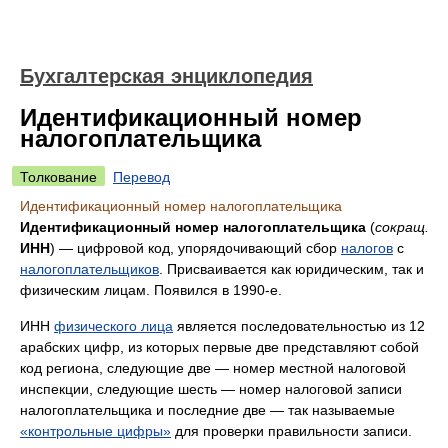
Бухгалтерская энциклопедия
Идентификационный номер
налогоплательщика
Толкование
Перевод
Идентификационный номер налогоплательщика
Идентификационный номер налогоплательщика
(
сокращ.
ИНН
) — цифровой код, упорядочивающий сбор
налогов
с
налогоплательщиков
. Присваивается как юридическим, так и
физическим лицам. Появился в 1990-е.
ИНН
физического лица
является последовательностью из 12
арабских цифр, из которых первые две представляют собой
код региона, следующие две — номер местной налоговой
инспекции, следующие шесть — номер налоговой записи
налогоплательщика и последние две — так называемые
«контрольные цифры»
для проверки правильности записи.