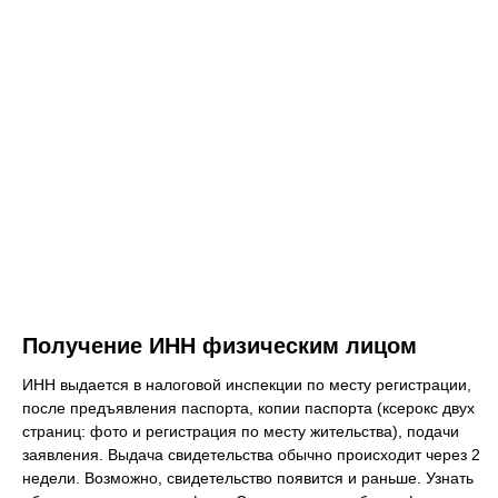
Получение ИНН физическим лицом
ИНН выдается в налоговой инспекции по месту регистрации,
после предъявления паспорта, копии паспорта (ксерокс двух
страниц: фото и регистрация по месту жительства), подачи
заявления. Выдача свидетельства обычно происходит через 2
недели. Возможно, свидетельство появится и раньше. Узнать