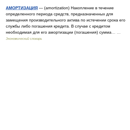
АМОРТИЗАЦИЯ
— (amortization) Накопление в течение
определенного периода средств, предназначенных для
замещения производительного актива по истечении срока его
службы либо погашения кредита. В случае с кредитом
необходимая для его амортизации (погашения) сумма… …
Экономический словарь