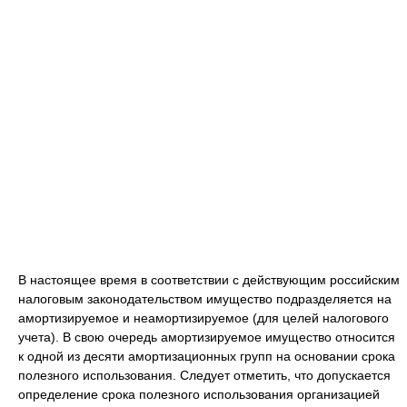
В настоящее время в соответствии с действующим российским
налоговым законодательством имущество подразделяется на
амортизируемое и неамортизируемое (для целей налогового
учета). В свою очередь амортизируемое имущество относится
к одной из десяти амортизационных групп на основании срока
полезного использования. Следует отметить, что допускается
определение срока полезного использования организацией