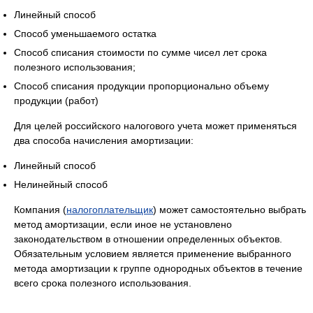
Линейный способ
Способ уменьшаемого остатка
Способ списания стоимости по сумме чисел лет срока
полезного использования;
Способ списания продукции пропорционально объему
продукции (работ)
Для целей российского налогового учета может применяться
два способа начисления амортизации:
Линейный способ
Нелинейный способ
Компания (
налогоплательщик
) может самостоятельно выбрать
метод амортизации, если иное не установлено
законодательством в отношении определенных объектов.
Обязательным условием является применение выбранного
метода амортизации к группе однородных объектов в течение
всего срока полезного использования.