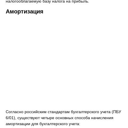
налогооблагаемую базу налога на прибыль.
Амортизация
Согласно российским стандартам бухгалтерского учета (ПБУ
6/01), существуют четыре основных способа начисления
амортизации для бухгалтерского учета: