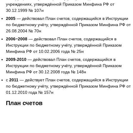
учреждениях, утверждённой Приказом Минфина РФ от
30.12.1999 № 107н
2005
— действовал План счетов, содержащийся в Инструкции
по бюджетному учёту, утверждённой Приказом Минфина РФ от
26.08.2004 № 70н
2006−2008
— действовал План счетов, содержащийся в
Инструкции по бюджетному учёту, утверждённой Приказом
Минфина РФ от 10.02.2006 года № 25н
2009-2010
— действовал План счетов, содержащийся в
Инструкции по бюджетному учёту, утверждённой Приказом
Минфина РФ от 30.12.2008 года № 148н
с
2011
— действует План счетов, содержащийся в Инструкции
по бюджетному учёту, утверждённой Приказом Минфина РФ от
01.12.2010 года № 157н
План счетов