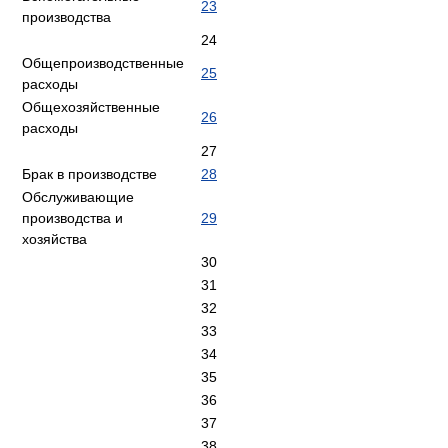
23
производства
24
Общепроизводственные
25
расходы
Общехозяйственные
26
расходы
27
Брак в производстве
28
Обслуживающие
производства и
29
хозяйства
30
31
32
33
34
35
36
37
38