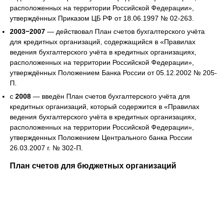
расположенных на территории Российской Федерации»,
утверждённых Приказом ЦБ РФ от 18.06.1997 № 02-263.
2003−2007
— действовал План счетов бухгалтерского учёта
для кредитных организаций, содержащийся в «Правилах
ведения бухгалтерского учёта в кредитных организациях,
расположенных на территории Российской Федерации»,
утверждённых Положением Банка России от 05.12.2002 № 205-
П.
с
2008
— введён План счетов бухгалтерского учёта для
кредитных организаций, который содержится в «Правилах
ведения бухгалтерского учёта в кредитных организациях,
расположенных на территории Российской Федерации»,
утвержденных Положением Центрального банка России
26.03.2007 г. № 302-П.
План счетов для бюджетных организаций